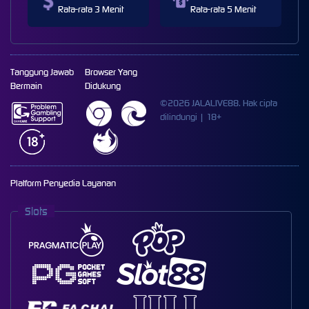
Rata-rata 3 Menit
Rata-rata 5 Menit
Tanggung Jawab
Browser Yang
Bermain
Didukung
©2026 JALALIVE88. Hak cipta
dilindungi | 18+
Platform Penyedia Layanan
Slots