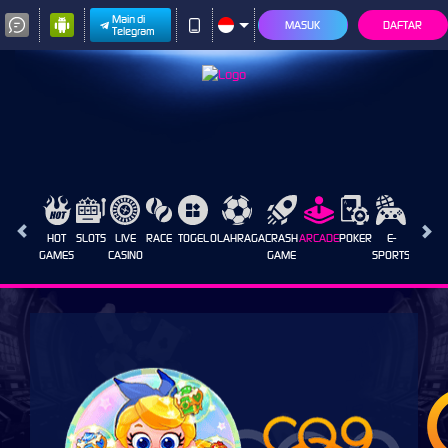
Main di
MASUK
DAFTAR
Telegram
HOT
SLOTS
LIVE
RACE
TOGEL
OLAHRAGA
CRASH
ARCADE
POKER
E-
SABUN
GAMES
CASINO
GAME
SPORTS
AYAM