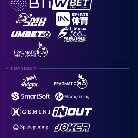
Crash Game