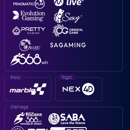
Race
Togel
Olahraga