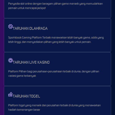
Penyedia slot online dengan beragam pilihan game menarik yang memudahkan
pemain untuk mencapai jackpot
TARUHAN OLAHRAGA
Sportsbook Gaming Platform Terbaik menawarkan lebih banyak game, odds yang
lebih tinggi, dan menyediakan pilihan yang lebih banyak untuk pemain.
TARUHAN LIVE KASINO
Platform Pilihan bagi perusahaan-perusahaan terbaik di dunia, dengan pilihan
variasi game terbanyak
TARUHAN TOGEL
Platform togel yang menarik dari perusahan terbaik di dunia yang menawarkan
hadiah kemenangan besar