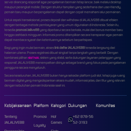
server dirancang responsif agar pengalaman bermain tetap lancar, baik melalui desktop
maupun perangkat mobile. Dengan struktur tampilan yang sederhana dan user-friendly,
pemain baru maupun berpengalaman dapat dengan cepat memahami alur permainan.
Untuk aspek transaksional, proses deposit dan withdraw di JALALIVE88 dibuat efisien
dengan berbagai metode pembayaran yang umum digunakan di Indonesia. Selain itu,
tersedia
promosi Jallive88
yang diperbarui secara berkala, mulai dari bonus member baru
hingga cashback mingguan. Informasi promo ditampilkan secara transparan agar pemain
dapat membaca syarat dan ketentuannya sebelum berpartisipasi.
Bagi yang ingin mulai bermain, akses
link daftar JALALIVE88
tersedia langsung dari
halaman utama. Proses registrasi dibuat singkat tanpa langkah yang berbelit. Dengan
kombinasi pilihan
slot hoki
, sistem yang stabil, serta dukungan layanan pelanggan yang
responsif, JALALIVE88 menempatkan dirinya sebagai brand yang fokus pada pengalaman
pengguna secara menyeluruh.
Secara keseluruhan, JALALIVE88 bukan hanya sekadar platform judi slot, tetapi juga ruang
bermain digital yang mengedepankan akses mudah, informasi jelas, dan fitur yang relevan
dengan kebutuhan pemain Indonesia saat ini.
Kebijaksanaan
Platform
Kategori
Dukungan
Komunitas
Tentang
Promosi
Hot
+62 878-56
JALALIVE88
Games
52-3193
Loyalty