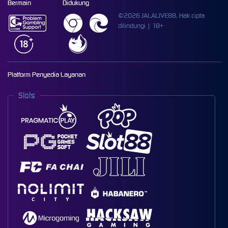
Bermain
Didukung
©2026 JALALIVE88. Hak cipta
dilindungi | 18+
Platform Penyedia Layanan
Slots