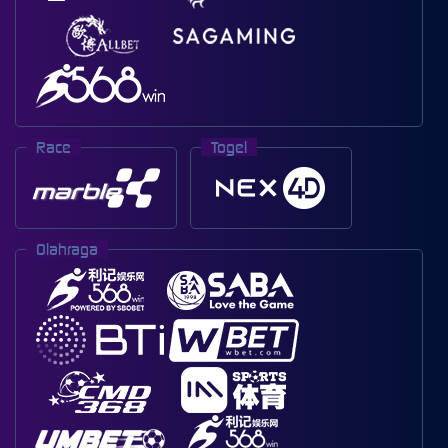
Race
Togel
Olahraga