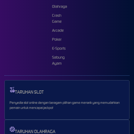
Olahraga
Crash
Game
Arcade
Poker
E-Sports
Sabung
Ayam
TARUHAN SLOT
Penyedia slot online dengan beragam pilihan game menarik yang memudahkan
pemain untuk mencapai jackpot
TARUHAN OLAHRAGA