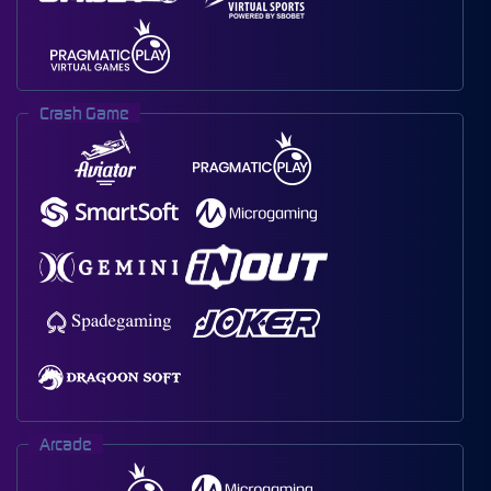
Crash Game
Arcade