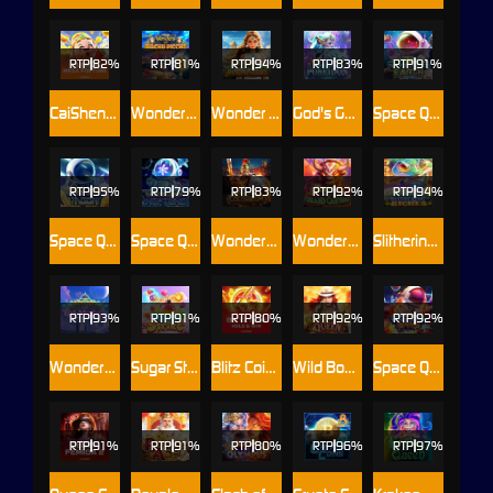
RTP
82%
RTP
RTP
RTP
RTP
CaiShen Mega Fortune
Wonders of Machu Picchu
Wonder of Hanging Garden
God's Gambit: Poseidon
Space Quest: Earth
RTP
RTP
RTP
83%
RTP
RTP
94%
Space Quest: Moon
Space Quest: Neptune
Wonders of Colosseum
Wonders of Grand Canyon
Slithering Riches
RTP
RTP
RTP
RTP
RTP
Wonders of Taj Mahal
Sugar Strike
Blitz Coin: Hold & Win
Wild Bounty Queen
Space Quest: Mars
RTP
91%
RTP
91%
RTP
RTP
96%
RTP
97%