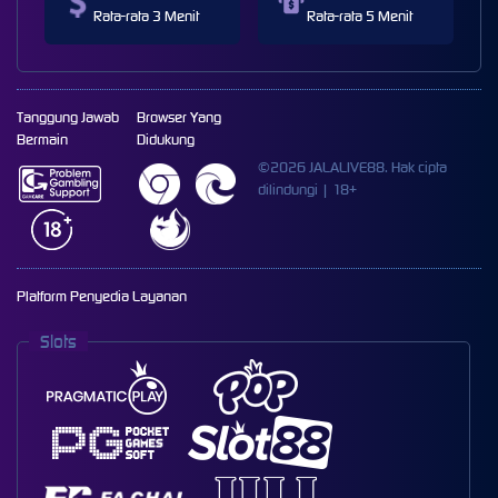
Rata-rata 3 Menit
Rata-rata 5 Menit
Tanggung Jawab
Browser Yang
Bermain
Didukung
©2026 JALALIVE88. Hak cipta
dilindungi | 18+
Platform Penyedia Layanan
Slots