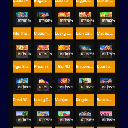
Queen Femida 2
Royale Ace
Clash of Olympus
Crypto Coin
Kraken Queen
RTP
91%
RTP
96%
RTP
RTP
RTP
Into The Fay: Nixie
Bloodmoon Amazonia
Lucky Cat Slot4D
Lion Dance Slot4D
Macau Slot4D
RTP
RTP
RTP
RTP
97%
RTP
79%
Tiger Slot4D
Phoenix Slot4D
Slot4D
Shipwrecked Riches
Quantum Of Giza
RTP
84%
RTP
91%
RTP
95%
RTP
82%
RTP
95%
Great Wall of Meta Dragon
Lucky Coins
Mahjong Style
Kingdom of Luck
Sanctum Of Savanah
RTP
87%
RTP
79%
RTP
95%
RTP
98%
RTP
95%