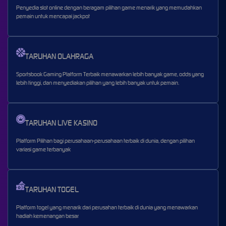
Penyedia slot online dengan beragam pilihan game menarik yang memudahkan
pemain untuk mencapai jackpot
TARUHAN OLAHRAGA
Sportsbook Gaming Platform Terbaik menawarkan lebih banyak game, odds yang
lebih tinggi, dan menyediakan pilihan yang lebih banyak untuk pemain.
TARUHAN LIVE KASINO
Platform Pilihan bagi perusahaan-perusahaan terbaik di dunia, dengan pilihan
variasi game terbanyak
TARUHAN TOGEL
Platform togel yang menarik dari perusahan terbaik di dunia yang menawarkan
hadiah kemenangan besar