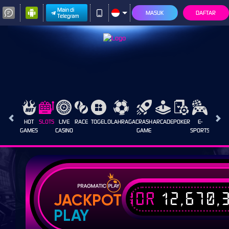
Main di
MASUK
DAFTAR
Telegram
HOT
SLOTS
LIVE
RACE
TOGEL
OLAHRAGA
CRASH
ARCADE
POKER
E-
SABUN
GAMES
CASINO
GAME
SPORTS
AYAM
IDR
12,670,
JACKPOT
PLAY