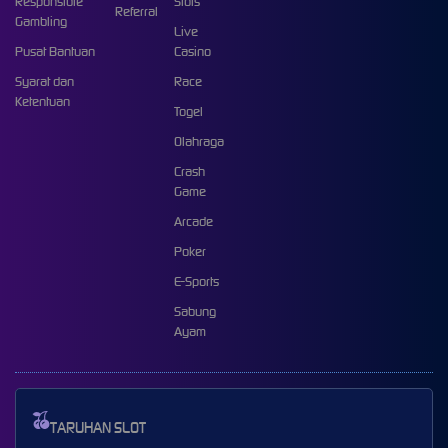
Responsible
Slots
Referral
Gambling
Live
Pusat Bantuan
Casino
Syarat dan
Race
Ketentuan
Togel
Olahraga
Crash
Game
Arcade
Poker
E-Sports
Sabung
Ayam
TARUHAN SLOT