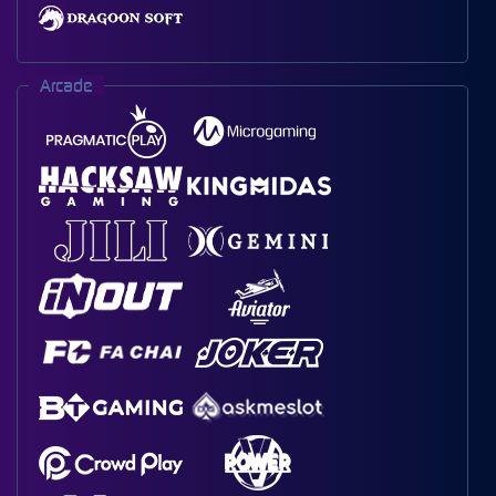
Arcade