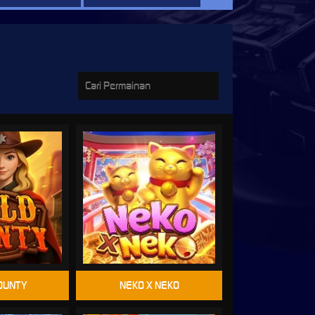
IDR
545,600.00
Anubis Wrath
supa****2
IDR
503,200.00
Geisha's Revenge
OUNTY
NEKO X NEKO