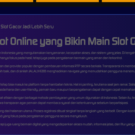
Slot Gacor Jadi Lebih Seru
ot Online yang Bikin Main Slot 
 Indonesia yang mengutamakan kenyamanan, kecepatan akses, dan sistem yang jelas. Di tengah 
 hanya fokus pada hasil, tetapi juga pada pengalaman bermain yang aman dan terkontrol.
n dari provider populer dengan pembaruan informasi RTP secara berkala. Transparansi ini memb
lebih baik, dan di sinilah JALALIVE88 menghadirkan navigasi yang memudahkan pengguna menemuk
ap bisa masuk ke platform tanpa hambatan teknis. Hal ini penting, terutama saat jam ramai. Sist
g sederhana dan user-friendly, pemain baru maupun berpengalaman dapat dengan cepat memahami
uat efisien dengan berbagai metode pembayaran yang umum digunakan di Indonesia. Selain itu, t
ra transparan agar pemain dapat membaca syarat dan ketentuannya sebelum berpartisipasi.
ng dari halaman utama. Proses registrasi dibuat singkat tanpa langkah yang berbelit. Dengan komb
nd yang fokus pada pengalaman pengguna secara menyeluruh.
tapi juga ruang bermain digital yang mengedepankan akses mudah, informasi jelas, dan fitur yang