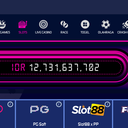
 GAMES
SLOTS
LIVE CASINO
RACE
TOGEL
OLAHRAGA
CRASH
IDR
12,731,637,702
i
i
i
a
PG Soft
Slot88 x PP