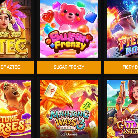
 OF AZTEC
SUGAR FRENZY
FIERY 