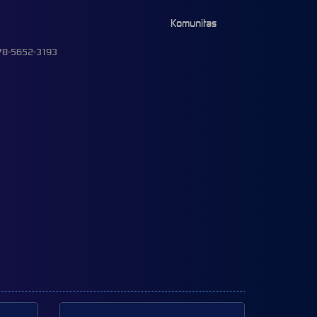
n
Komunitas
78-5652-3193