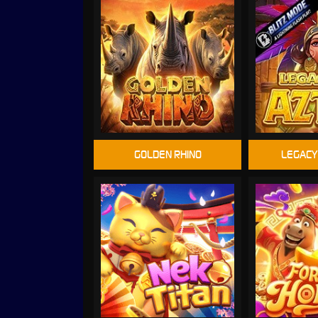
GOLDEN RHINO
LEGACY