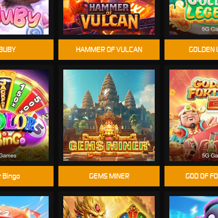
BUBY
HAMMER OF VULCAN
GOLDEN 
r Bingo
GEMS MINER
GOD OF F