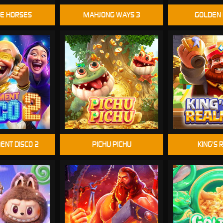
E HORSES
MAHJONG WAYS 3
GOLDEN 
NT DISCO 2
PICHU PICHU
KING'S